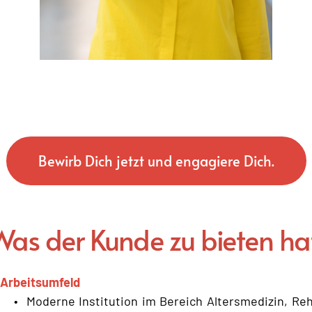
Bewirb Dich jetzt und engagiere Dich.
as der Kunde zu bieten ha
Arbeitsumfeld﻿
Moderne Institution im Bereich Altersmedizin, Rehab