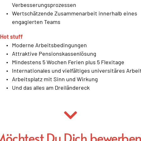
Verbesserungsprozessen 
Wertschätzende Zusammenarbeit innerhalb eines 
engagierten Teams 
Hot stuff 
Moderne Arbeitsbedingungen 
Attraktive Pensionskassenlösung 
Mindestens 5 Wochen Ferien plus 5 Flexitage 
Arbeitsplatz mit Sinn und Wirkung 
Und das alles am Dreiländereck  
Möchtest Du Dich bewerben