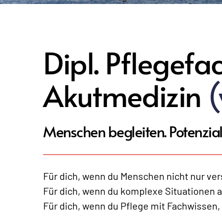
Dipl. Pflegef
Akutmedizin 
Menschen begleiten. Potenzial
Für dich, wenn du Menschen nicht nur ve
Für dich, wenn du komplexe Situationen a
Für dich, wenn du Pflege mit Fachwissen, 