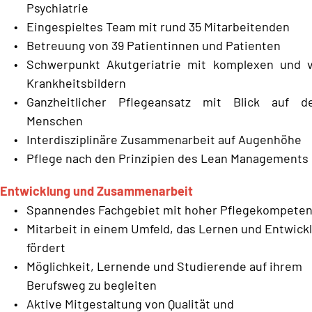
Psychiatrie
Eingespieltes Team mit rund 35 Mitarbeitenden
Betreuung von 39 Patientinnen und Patienten 
Schwerpunkt Akutgeriatrie mit komplexen und vi
Krankheitsbildern 
Ganzheitlicher Pflegeansatz mit Blick auf d
Menschen
Interdisziplinäre Zusammenarbeit auf Augenhöhe 
Pflege nach den Prinzipien des Lean Managements 
Entwicklung und Zusammenarbeit 
Spannendes Fachgebiet mit hoher Pflegekompeten
Mitarbeit in einem Umfeld, das Lernen und Entwickl
fördert 
Möglichkeit, Lernende und Studierende auf ihrem 
Berufsweg zu begleiten 
Aktive Mitgestaltung von Qualität und 